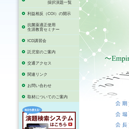
採択演題一覧
利益相反（COI）の開示
抗菌薬適正使用
生涯教育セミナー
ICD講習会
託児室のご案内
交通アクセス
関連リンク
お問い合わせ
取材についてのご案内