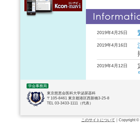
2019年4月25日
2019年4月16日
2019年4月12日
2019年4月11日
学会事務局
東京慈恵会医科大学泌尿器科
〒105-8461 東京都港区西新橋3-25-8
2019年4月2日
TEL 03-3433-1111（代表）
2019年3月8日
このサイトについて
｜Copyright